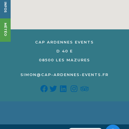
INFOS
MÉTÉO
CAP ARDENNES EVENTS
D 40 E
08500 LES MAZURES
SIMON@CAP-ARDENNES-EVENTS.FR