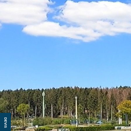
DEVIS