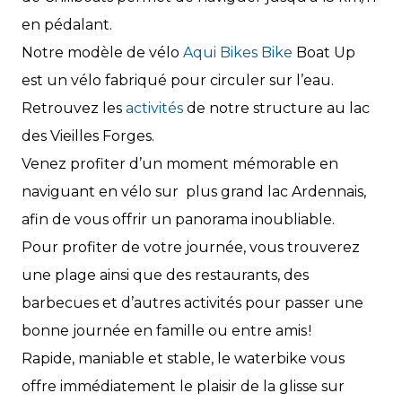
en pédalant.
Notre modèle de vélo
Aqui Bikes Bike
Boat Up
est un vélo fabriqué pour circuler sur l’eau.
Retrouvez les
activités
de notre structure au lac
des Vieilles Forges.
Venez profiter d’un moment mémorable en
naviguant en vélo sur plus grand lac Ardennais,
afin de vous offrir un panorama inoubliable.
Pour profiter de votre journée, vous trouverez
une plage ainsi que des restaurants, des
barbecues et d’autres activités pour passer une
bonne journée en famille ou entre amis !
Rapide, maniable et stable, le waterbike vous
offre immédiatement le plaisir de la glisse sur