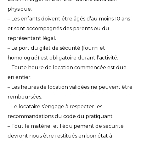
physique.
– Les enfants doivent être âgés d’au moins 10 ans
et sont accompagnés des parents ou du
représentant légal.
– Le port du gilet de sécurité (fourni et
homologué) est obligatoire durant l’activité.
– Toute heure de location commencée est due
en entier.
– Les heures de location validées ne peuvent être
remboursées.
– Le locataire s’engage à respecter les
recommandations du code du pratiquant.
– Tout le matériel et l’équipement de sécurité
devront nous être restitués en bon état à