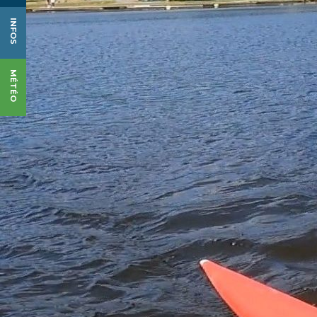
INFOS
MÉTÉO