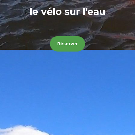
le vélo sur l’eau
Réserver