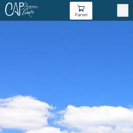
Panier