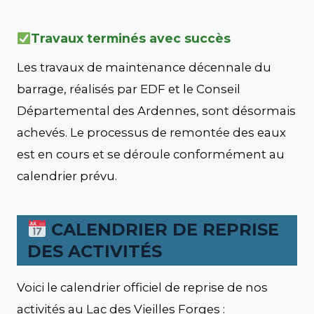
Travaux terminés avec succès
Les travaux de maintenance décennale du
barrage, réalisés par EDF et le Conseil
Départemental des Ardennes, sont désormais
achevés. Le processus de remontée des eaux
est en cours et se déroule conformément au
calendrier prévu.
CALENDRIER DE REPRISE
DES ACTIVITÉS
Voici le calendrier officiel de reprise de nos
activités au Lac des Vieilles Forges :