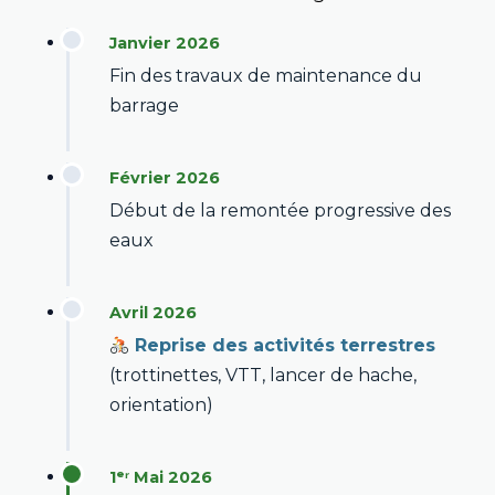
Janvier 2026
Fin des travaux de maintenance du
barrage
Février 2026
Début de la remontée progressive des
eaux
Avril 2026
Reprise des activités terrestres
(trottinettes, VTT, lancer de hache,
orientation)
1ᵉʳ Mai 2026