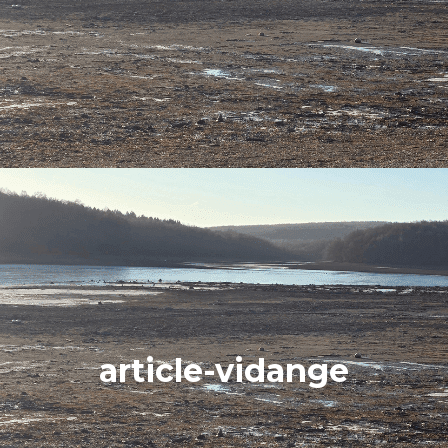
article-vidange