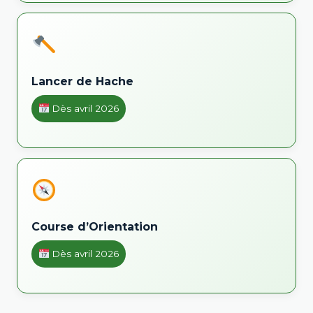
Lancer de Hache
Dès avril 2026
Course d’Orientation
Dès avril 2026