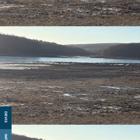
DEVIS
INFOS