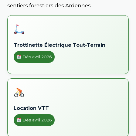
sentiers forestiers des Ardennes.
Trottinette Électrique Tout-Terrain
Dès avril 2026
Location VTT
Dès avril 2026