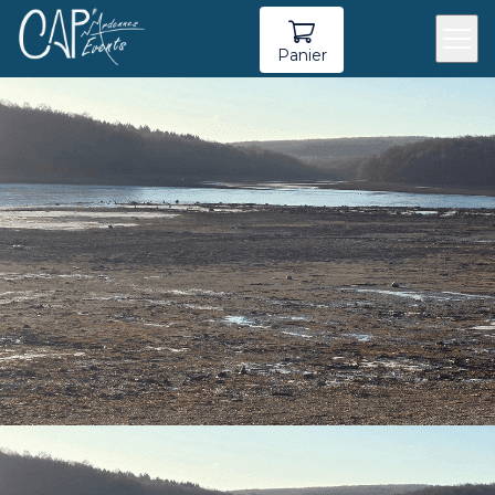
Panier