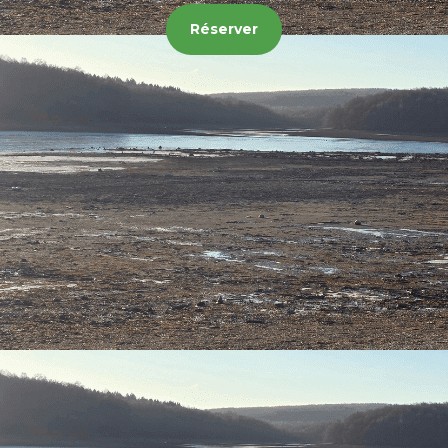
Réserver