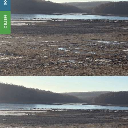
MÉTÉO