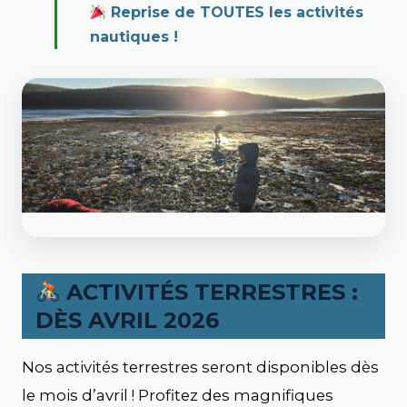
Reprise de TOUTES les activités
nautiques !
ACTIVITÉS TERRESTRES :
DÈS AVRIL 2026
Nos activités terrestres seront disponibles dès
le mois d’avril ! Profitez des magnifiques