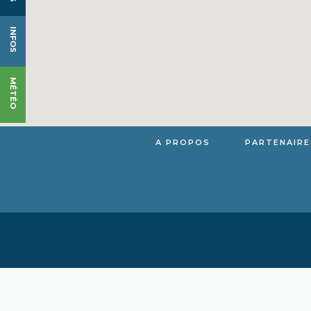
INFOS
MÉTÉO
A PROPOS
PARTENAIRE