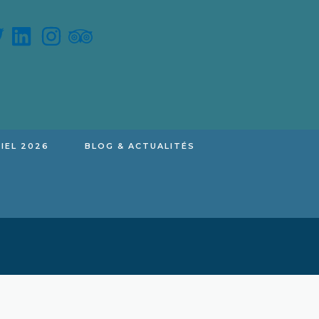
IEL 2026
BLOG & ACTUALITÉS