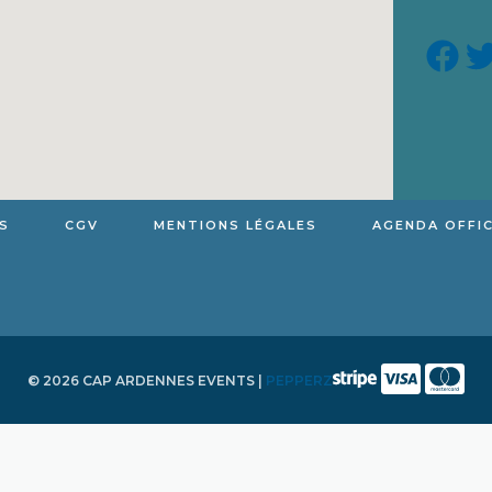
S
CGV
MENTIONS LÉGALES
AGENDA OFFIC
© 2026 CAP ARDENNES EVENTS |
PEPPERZ