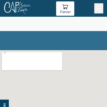
Panier